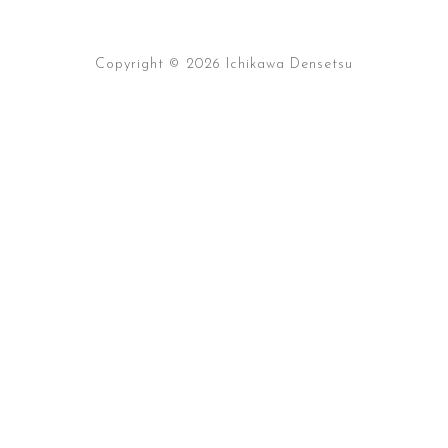
Copyright © 2026 Ichikawa Densetsu